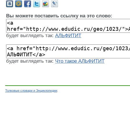
Вы можете поставить ссылку на это слово:
будет выглядеть так:
АЛЬФИТИТ
будет выглядеть так:
Что такое АЛЬФИТИТ
Толковые словари и Энциклопедии
.
Словарь - АЛЬФИТИТ - Геологический толковый