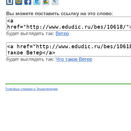
Вы можете поставить ссылку на это слово:
будет выглядеть так:
Ветер
будет выглядеть так:
Что такое Ветер
Толковые словари и Энциклопедии
.
Словарь - Ветер - Энциклопедический словарь