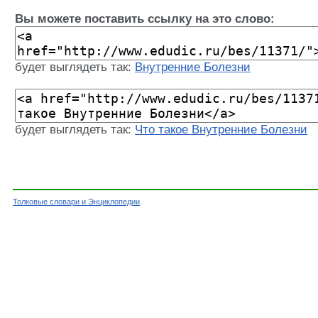
Вы можете поставить ссылку на это слово:
будет выглядеть так:
Внутренние Болезни
будет выглядеть так:
Что такое Внутренние Болезни
Толковые словари и Энциклопедии
.
Словарь - Внутренние Болезни - Энциклопедич