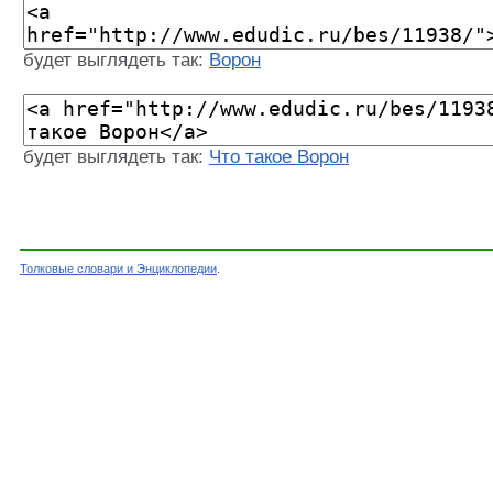
будет выглядеть так:
Ворон
будет выглядеть так:
Что такое Ворон
Толковые словари и Энциклопедии
.
Словарь - Ворон - Энциклопедический словарь