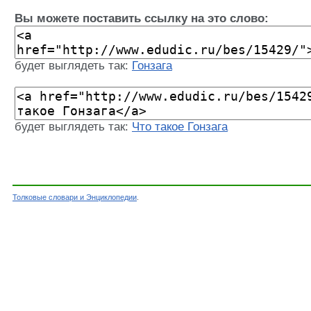
Вы можете поставить ссылку на это слово:
будет выглядеть так:
Гонзага
будет выглядеть так:
Что такое Гонзага
Толковые словари и Энциклопедии
.
Словарь - Гонзага - Энциклопедический слова