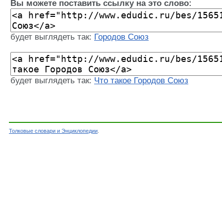
Вы можете поставить ссылку на это слово:
будет выглядеть так:
Городов Союз
будет выглядеть так:
Что такое Городов Союз
Толковые словари и Энциклопедии
.
Словарь - Городов Союз - Энциклопедический 