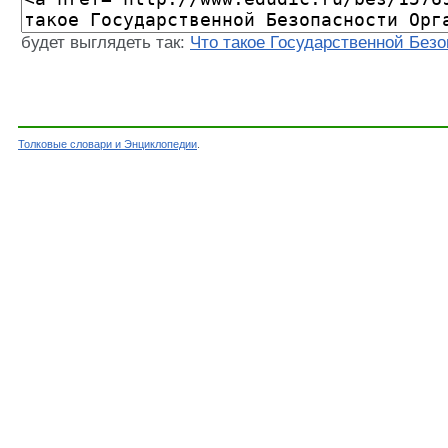
будет выглядеть так:
Что такое Государственной Без
Толковые словари и Энциклопедии
.
Словарь - Государственной Безопасности Орга