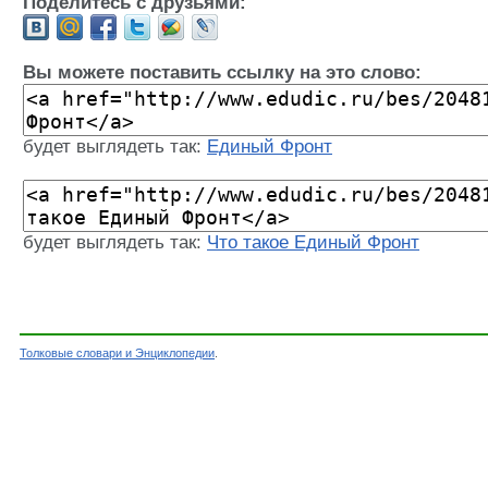
Поделитесь с друзьями:
Вы можете поставить ссылку на это слово:
будет выглядеть так:
Единый Фронт
будет выглядеть так:
Что такое Единый Фронт
Толковые словари и Энциклопедии
.
Словарь - Единый Фронт - Энциклопедический 