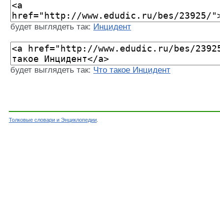
будет выглядеть так:
Инцидент
будет выглядеть так:
Что такое Инцидент
Толковые словари и Энциклопедии
.
Словарь - Инцидент - Энциклопедический слов