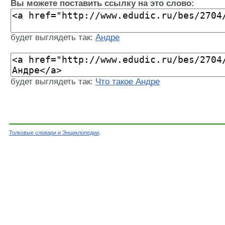
Вы можете поставить ссылку на это слово:
будет выглядеть так:
Андре
будет выглядеть так:
Что такое Андре
Толковые словари и Энциклопедии
.
Словарь - Андре - Энциклопедический словарь