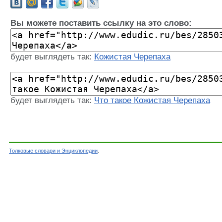
Вы можете поставить ссылку на это слово:
будет выглядеть так:
Кожистая Черепаха
будет выглядеть так:
Что такое Кожистая Черепаха
Толковые словари и Энциклопедии
.
Словарь - Кожистая Черепаха - Энциклопедиче