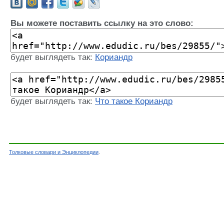
Вы можете поставить ссылку на это слово:
будет выглядеть так:
Кориандр
будет выглядеть так:
Что такое Кориандр
Толковые словари и Энциклопедии
.
Словарь - Кориандр - Энциклопедический слов