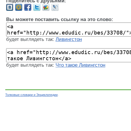
Поделитесь с друзьями:
Вы можете поставить ссылку на это слово:
будет выглядеть так:
Ливингстон
будет выглядеть так:
Что такое Ливингстон
Толковые словари и Энциклопедии
.
Словарь - Ливингстон - Энциклопедический сл