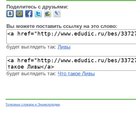
Поделитесь с друзьями:
Вы можете поставить ссылку на это слово:
будет выглядеть так:
Ливы
будет выглядеть так:
Что такое Ливы
Толковые словари и Энциклопедии
.
Словарь - Ливы - Энциклопедический словарь 