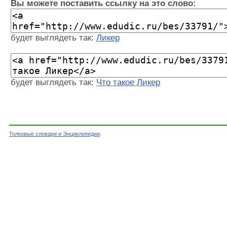
Вы можете поставить ссылку на это слово:
будет выглядеть так:
Ликер
будет выглядеть так:
Что такое Ликер
Толковые словари и Энциклопедии
.
Словарь - Ликер - Энциклопедический словарь