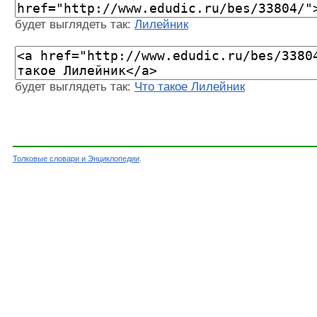
будет выглядеть так:
Лилейник
будет выглядеть так:
Что такое Лилейник
Толковые словари и Энциклопедии
.
Словарь - Лилейник - Энциклопедический слов