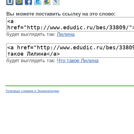
Вы можете поставить ссылку на это слово:
будет выглядеть так:
Лилина
будет выглядеть так:
Что такое Лилина
Толковые словари и Энциклопедии
.
Словарь - Лилина - Энциклопедический словар