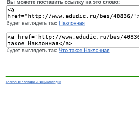
Вы можете поставить ссылку на это слово:
будет выглядеть так:
Наклонная
будет выглядеть так:
Что такое Наклонная
Толковые словари и Энциклопедии
.
Словарь - Наклонная - Энциклопедический сло