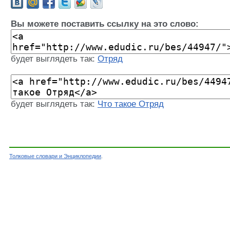
Вы можете поставить ссылку на это слово:
будет выглядеть так:
Отряд
будет выглядеть так:
Что такое Отряд
Толковые словари и Энциклопедии
.
Словарь - Отряд - Энциклопедический словарь