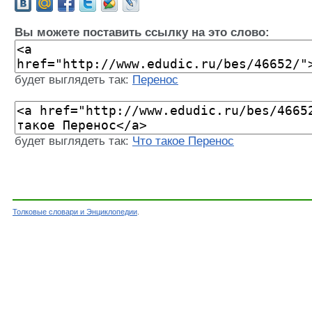
Вы можете поставить ссылку на это слово:
будет выглядеть так:
Перенос
будет выглядеть так:
Что такое Перенос
Толковые словари и Энциклопедии
.
Словарь - Перенос - Энциклопедический слова