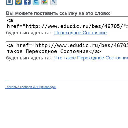
Вы можете поставить ссылку на это слово:
будет выглядеть так:
Переходное Состояние
будет выглядеть так:
Что такое Переходное Состояни
Толковые словари и Энциклопедии
.
Словарь - Переходное Состояние - Энциклопед