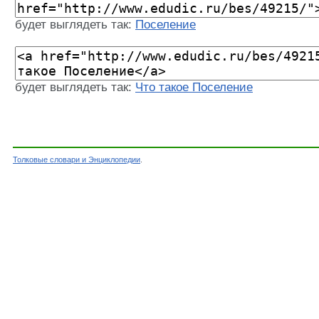
будет выглядеть так:
Поселение
будет выглядеть так:
Что такое Поселение
Толковые словари и Энциклопедии
.
Словарь - Поселение - Энциклопедический сло