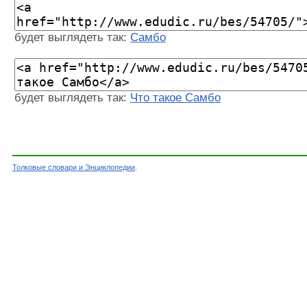
будет выглядеть так:
Самбо
будет выглядеть так:
Что такое Самбо
Толковые словари и Энциклопедии
.
Словарь - Самбо - Энциклопедический словарь