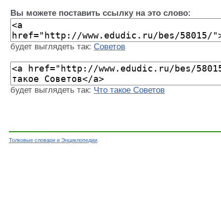
Вы можете поставить ссылку на это слово:
будет выглядеть так:
Советов
будет выглядеть так:
Что такое Советов
Толковые словари и Энциклопедии
.
Словарь - Советов - Энциклопедический слова