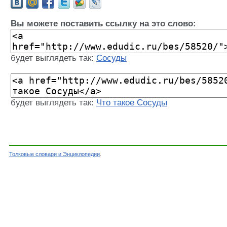
Вы можете поставить ссылку на это слово:
будет выглядеть так:
Сосуды
будет выглядеть так:
Что такое Сосуды
Толковые словари и Энциклопедии
.
Словарь - Сосуды - Энциклопедический словар