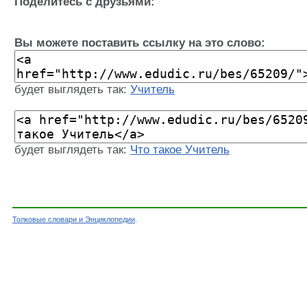
Поделитесь с друзьями:
Вы можете поставить ссылку на это слово:
будет выглядеть так:
Учитель
будет выглядеть так:
Что такое Учитель
Толковые словари и Энциклопедии
.
Словарь - Учитель - Энциклопедический слова