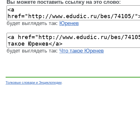
Вы можете поставить ссылку на это слово:
будет выглядеть так:
Юренев
будет выглядеть так:
Что такое Юренев
Толковые словари и Энциклопедии
.
Словарь - Юренев - Энциклопедический словар