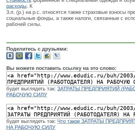
стоимость
форменной и специальный одежды и обув
расходы
. К
3.п. (р.) на р.с. относятся также страховые взносы п
социальные фонды, а также налоги, связанные с ис
рабочей силы.
Поделитесь с друзьями:
Вы можете поставить ссылку на это слово:
будет выглядеть так:
ЗАТРАТЫ ПРЕДПРИЯТИЙ (РАБ
РАБОЧУЮ СИЛУ
будет выглядеть так:
Что такое ЗАТРАТЫ ПРЕДПРИ
НА РАБОЧУЮ СИЛУ