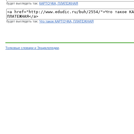
будет выглядеть так:
КАРТОЧКА, ПЛАТЕЖНАЯ
будет выглядеть так:
Что такое КАРТОЧКА, ПЛАТЕЖНАЯ
Толковые словари и Энциклопедии
.
Словарь - КАРТОЧКА, ПЛАТЕЖНАЯ - Бухгалтерс