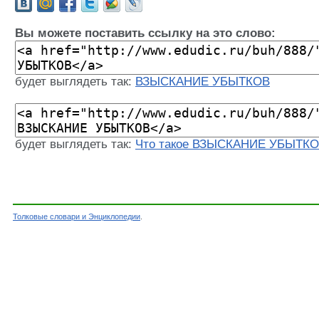
Вы можете поставить ссылку на это слово:
будет выглядеть так:
ВЗЫСКАНИЕ УБЫТКОВ
будет выглядеть так:
Что такое ВЗЫСКАНИЕ УБЫТК
Толковые словари и Энциклопедии
.
Словарь - ВЗЫСКАНИЕ УБЫТКОВ - Бухгалтерск