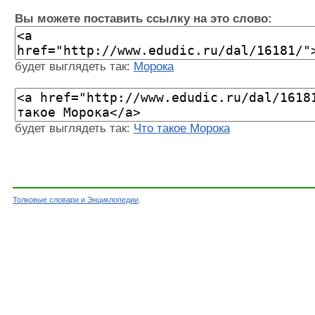
Вы можете поставить ссылку на это слово:
будет выглядеть так:
Морока
будет выглядеть так:
Что такое Морока
Толковые словари и Энциклопедии
.
Словарь - Морока - Словарь Даля - Толковые 