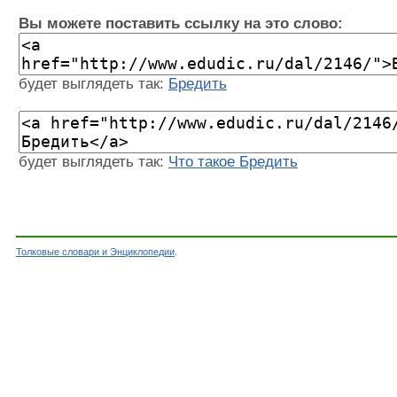
Вы можете поставить ссылку на это слово:
будет выглядеть так:
Бредить
будет выглядеть так:
Что такое Бредить
Толковые словари и Энциклопедии
.
Словарь - Бредить - Словарь Даля - Толковые