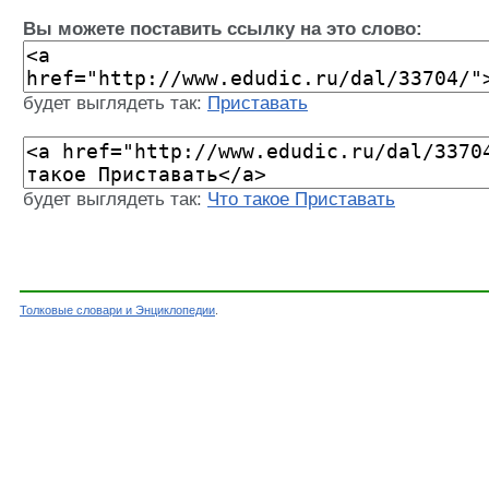
Вы можете поставить ссылку на это слово:
будет выглядеть так:
Приставать
будет выглядеть так:
Что такое Приставать
Толковые словари и Энциклопедии
.
Словарь - Приставать - Словарь Даля - Толко