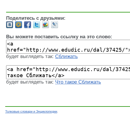
Поделитесь с друзьями:
Вы можете поставить ссылку на это слово:
будет выглядеть так:
Сближать
будет выглядеть так:
Что такое Сближать
Толковые словари и Энциклопедии
.
Словарь - Сближать - Словарь Даля - Толковы