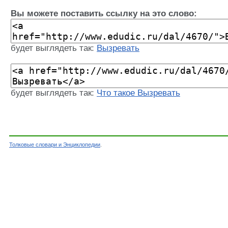
Вы можете поставить ссылку на это слово:
будет выглядеть так:
Вызревать
будет выглядеть так:
Что такое Вызревать
Толковые словари и Энциклопедии
.
Словарь - Вызревать - Словарь Даля - Толков