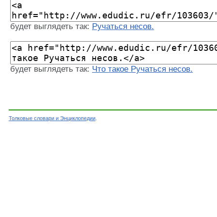
будет выглядеть так:
Ручаться несов.
будет выглядеть так:
Что такое Ручаться несов.
Толковые словари и Энциклопедии
.
Словарь - Ручаться несов. - Словарь Ефремов