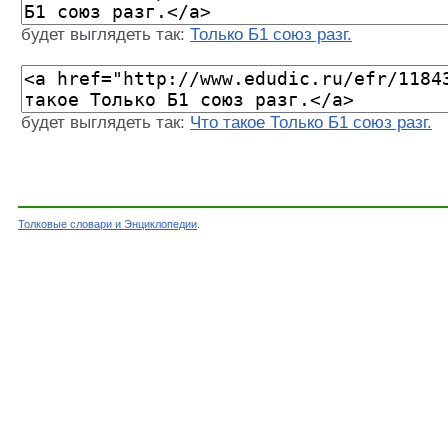
будет выглядеть так:
Только Б1 союз разг.
будет выглядеть так:
Что такое Только Б1 союз разг.
Толковые словари и Энциклопедии
.
Словарь - Только Б1 союз разг. - Словарь Ефр