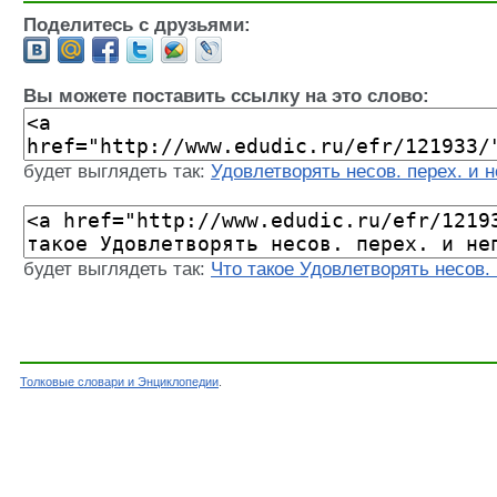
Поделитесь с друзьями:
Вы можете поставить ссылку на это слово:
будет выглядеть так:
Удовлетворять несов. перех. и н
будет выглядеть так:
Что такое Удовлетворять несов. 
Толковые словари и Энциклопедии
.
Словарь - Удовлетворять несов. перех. и непе