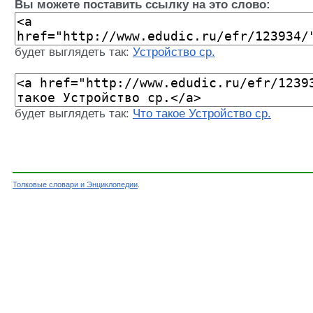
Вы можете поставить ссылку на это слово:
будет выглядеть так:
Устройство ср.
будет выглядеть так:
Что такое Устройство ср.
Толковые словари и Энциклопедии
.
Словарь - Устройство ср. - Словарь Ефремово