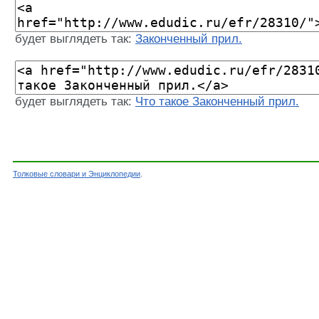
будет выглядеть так:
Законченный прил.
будет выглядеть так:
Что такое Законченный прил.
Толковые словари и Энциклопедии
.
Словарь - Законченный прил. - Словарь Ефрем