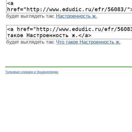
будет выглядеть так:
Настроенность ж.
будет выглядеть так:
Что такое Настроенность ж.
Толковые словари и Энциклопедии
.
Словарь - Настроенность ж. - Словарь Ефремо