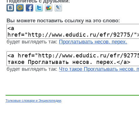
Поделитесь с друзьями:
Вы можете поставить ссылку на это слово:
будет выглядеть так:
Проглатывать несов. перех.
будет выглядеть так:
Что такое Проглатывать несов. 
Толковые словари и Энциклопедии
.
Словарь - Проглатывать несов. перех. - Слов