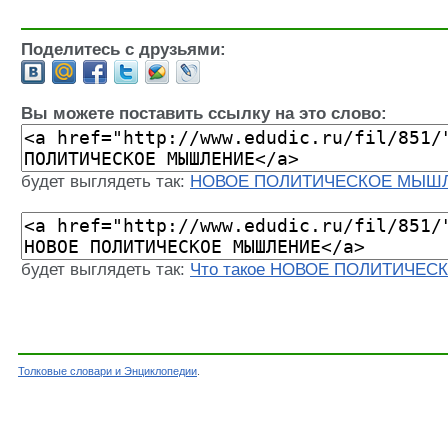
Поделитесь с друзьями:
Вы можете поставить ссылку на это слово:
будет выглядеть так:
НОВОЕ ПОЛИТИЧЕСКОЕ МЫШ
будет выглядеть так:
Что такое НОВОЕ ПОЛИТИЧЕ
Толковые словари и Энциклопедии
.
Словарь - НОВОЕ ПОЛИТИЧЕСКОЕ МЫШЛЕНИЕ -