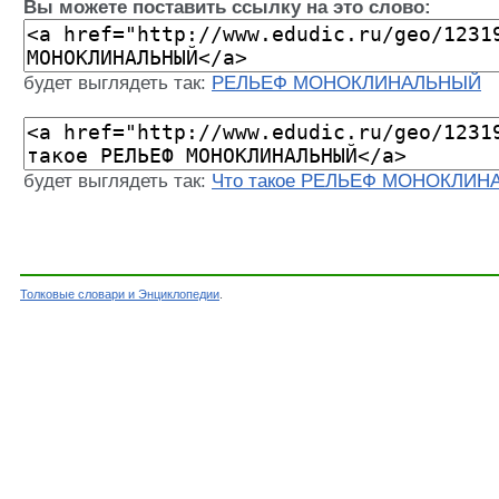
Вы можете поставить ссылку на это слово:
будет выглядеть так:
РЕЛЬЕФ МОНОКЛИНАЛЬНЫЙ
будет выглядеть так:
Что такое РЕЛЬЕФ МОНОКЛИ
Толковые словари и Энциклопедии
.
Словарь - РЕЛЬЕФ МОНОКЛИНАЛЬНЫЙ - Геологи