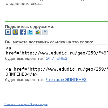
стадии литогенеза.
Поделитесь с друзьями:
Вы можете поставить ссылку на это слово:
будет выглядеть так:
ЭПИГЕНЕЗ
будет выглядеть так:
Что такое ЭПИГЕНЕЗ
Толковые словари и Энциклопедии
.
Словарь - ЭПИГЕНЕЗ - Геологический толковый