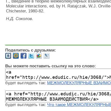
Г., Введение в теорию межмолекулярных взаимодейст
Molecular interactions, ed. by H. Ratajczak, W.J. Orvill
Chichester, 1980-82.
Н.Д.
Соколов
.
Поделитесь с друзьями:
Вы можете поставить ссылку на это слово:
будет выглядеть так:
МЕЖМОЛЕКУЛЯРНЫЕ ВЗАИМО
будет выглядеть так:
Что такое МЕЖМОЛЕКУЛЯРНЫ