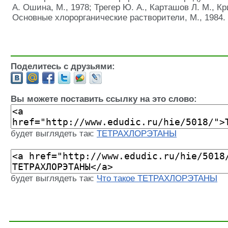
А. Ошина, М., 1978; Трегер Ю. А., Карташов Л. М., 
Основные хлорорганические растворители, М., 1984.
Поделитесь с друзьями:
Вы можете поставить ссылку на это слово:
будет выглядеть так:
ТЕТРАХЛОРЭТАНЫ
будет выглядеть так:
Что такое ТЕТРАХЛОРЭТАНЫ