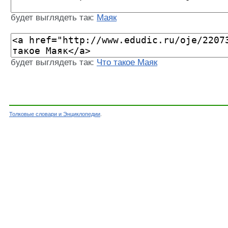
будет выглядеть так:
Маяк
будет выглядеть так:
Что такое Маяк
Толковые словари и Энциклопедии
.
Словарь - Маяк - Словарь Ожегова - Толковые