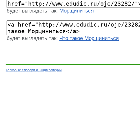
будет выглядеть так:
Морщиниться
будет выглядеть так:
Что такое Морщиниться
Толковые словари и Энциклопедии
.
Словарь - Морщиниться - Словарь Ожегова - 