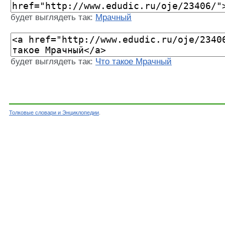
будет выглядеть так:
Мрачный
будет выглядеть так:
Что такое Мрачный
Толковые словари и Энциклопедии
.
Словарь - Мрачный - Словарь Ожегова - Толко